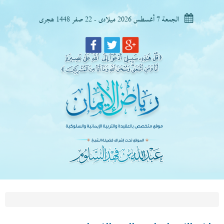
الجمعة 7 أغسطس 2026 ميلادى - 22 صفر 1448 هجرى