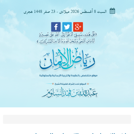
السبت 8 أغسطس 2026 ميلادى - 23 صفر 1448 هجرى