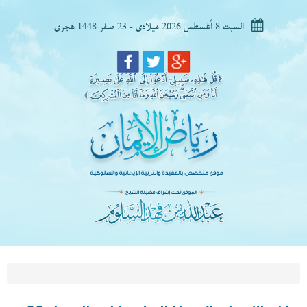
السبت 8 أغسطس 2026 ميلادى - 23 صفر 1448 هجرى