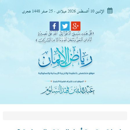
الإثنين 10 أغسطس 2026 ميلادى - 25 صفر 1448 هجرى