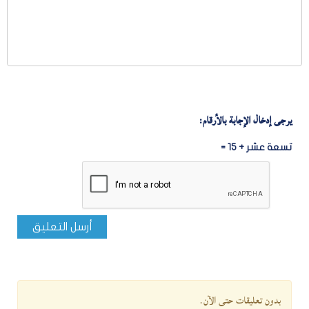
يرجى إدخال الإجابة بالأرقام:
تسعة عشر + 15 =
أرسل التعليق
بدون تعليقات حتى الآن.