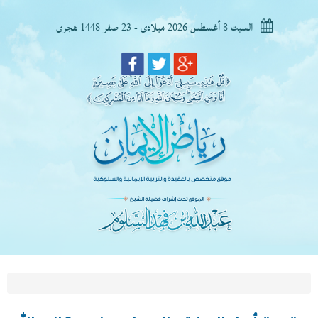
السبت 8 أغسطس 2026 ميلادى - 23 صفر 1448 هجرى