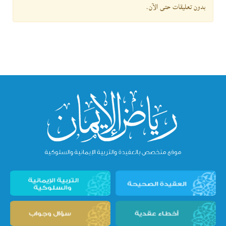
بدون تعليقات حتى الآن.