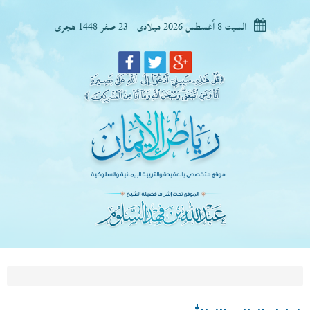
السبت 8 أغسطس 2026 ميلادى - 23 صفر 1448 هجرى