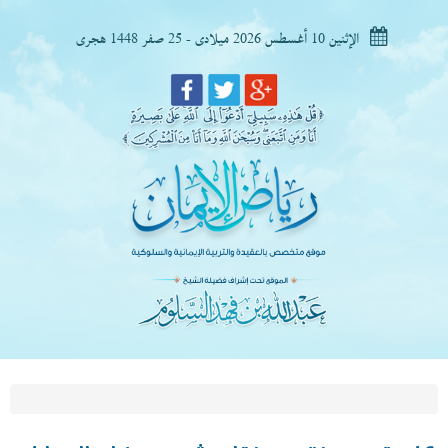
الإثنين 10 أغسطس 2026 ميلادى - 25 صفر 1448 هجرى