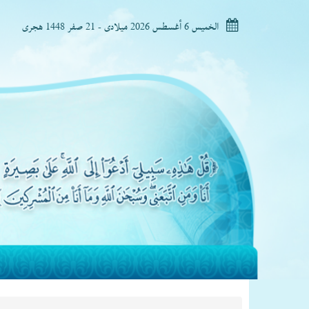
الخميس 6 أغسطس 2026 ميلادى - 21 صفر 1448 هجرى