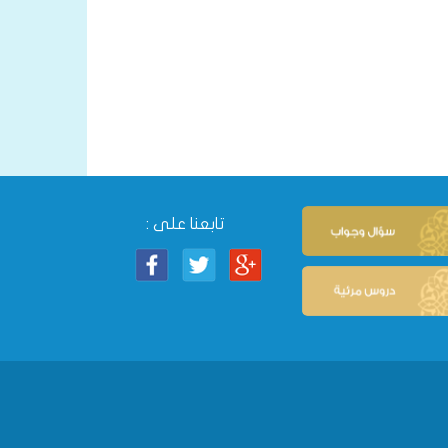
تابعنا على :