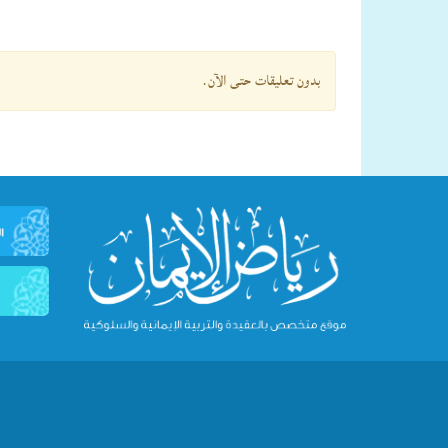
بدون تعليقات حتى الآن.