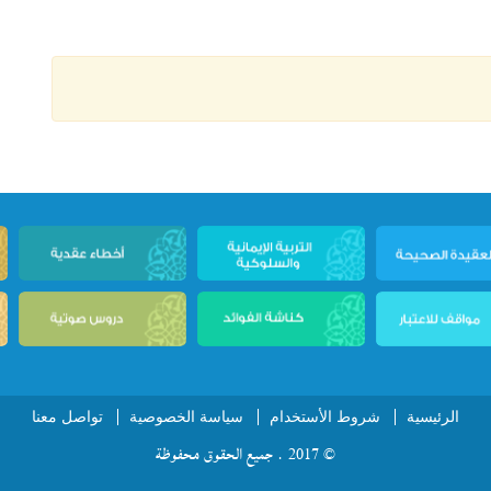
الرئيسية
شروط الأستخدام
سياسة الخصوصية
تواصل معنا
© 2017 . جميع الحقوق محفوظة