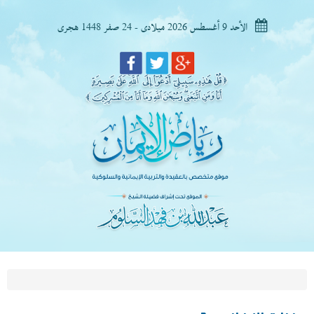
الأحد 9 أغسطس 2026 ميلادى - 24 صفر 1448 هجرى