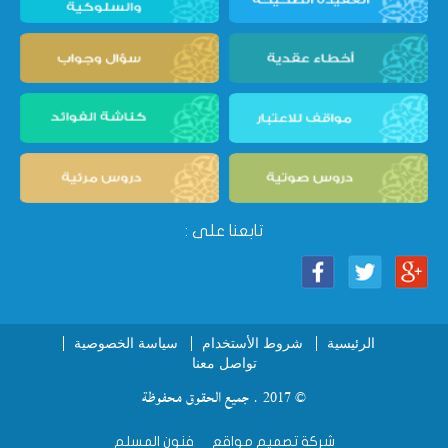
تابعنا على :
الرئيسية
شروط الأستخدام
سياسة الخصوصية
تواصل معنا
© 2017 . جميع الحقوق محفوظة
شركة تصميم مواقع
فنون المسلم