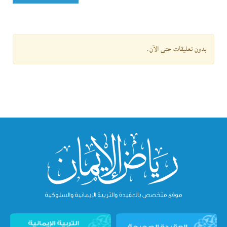
بدون تعليقات حتى الآن.