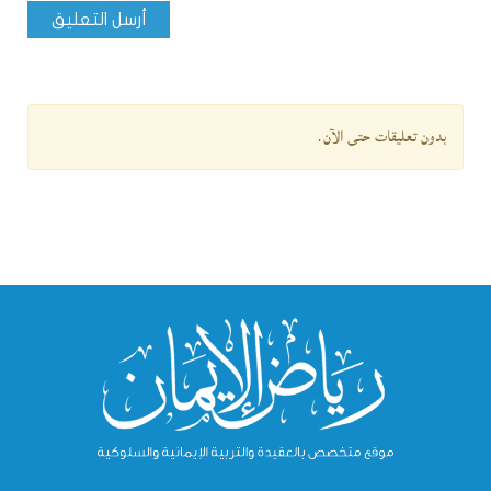
أرسل التعليق
بدون تعليقات حتى الآن.