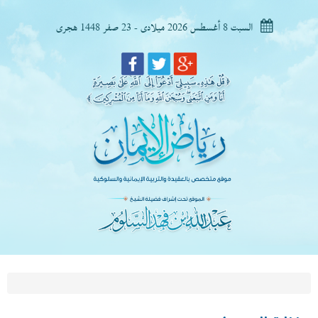
السبت 8 أغسطس 2026 ميلادى - 23 صفر 1448 هجرى