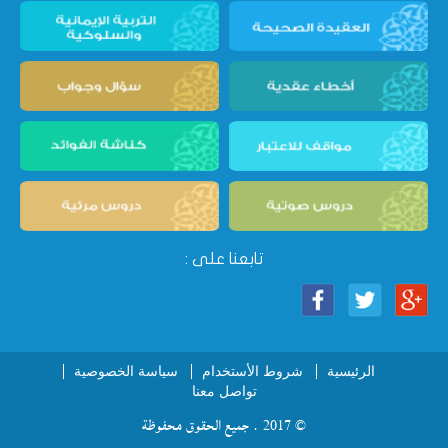
تابعنا على :
الرئيسية
شروط الأستخدام
سياسة الخصوصية
تواصل معنا
© 2017 . جميع الحقوق محفوظة